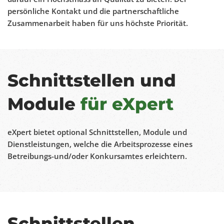
persönliche Kontakt und die partnerschaftliche
Zusammenarbeit haben für uns höchste Priorität.
Schnittstellen und
Module
für eXpert
eXpert bietet optional Schnittstellen, Module und
Dienstleistungen, welche die Arbeitsprozesse eines
Betreibungs-und/oder Konkursamtes erleichtern.
Schnittstellen