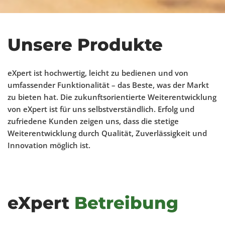
Unsere Produkte
eXpert ist hochwertig, leicht zu bedienen und von
umfassender Funktionalität – das Beste, was der Markt
zu bieten hat. Die zukunftsorientierte Weiterentwicklung
von eXpert ist für uns selbstverständlich. Erfolg und
zufriedene Kunden zeigen uns, dass die stetige
Weiterentwicklung durch Qualität, Zuverlässigkeit und
Innovation möglich ist.
eXpert
Betreibung