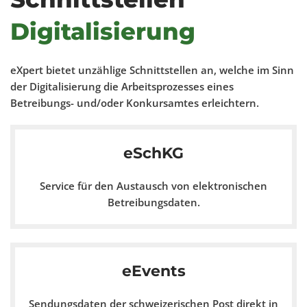
Digitalisierung
eXpert bietet unzählige Schnittstellen an, welche im Sinn
der Digitalisierung die Arbeitsprozesses eines
Betreibungs- und/oder Konkursamtes erleichtern.
eSchKG
Service für den Austausch von elektronischen
Betreibungsdaten.
eEvents
Sendungsdaten der schweizerischen Post direkt in