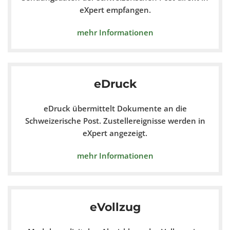
eXpert empfangen.
mehr Informationen
eDruck
eDruck übermittelt Dokumente an die
Schweizerische Post. Zustellereignisse werden in
eXpert angezeigt.
mehr Informationen
eVollzug