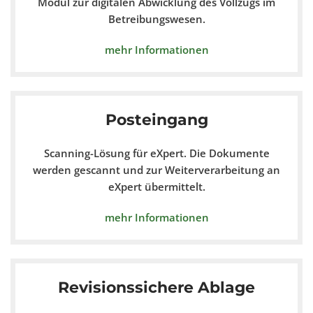
Modul zur digitalen Abwicklung des Vollzugs im
Betreibungswesen.
mehr Informationen
Posteingang
Scanning-Lösung für eXpert. Die Dokumente
werden gescannt und zur Weiterverarbeitung an
eXpert übermittelt.
mehr Informationen
Revisionssichere Ablage