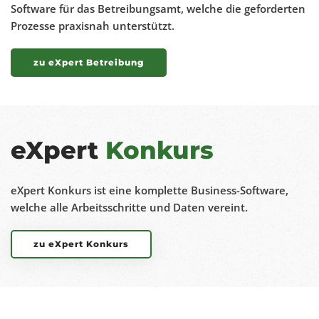
Software für das Betreibungsamt, welche die geforderten
Prozesse praxisnah unterstützt.
zu eXpert Betreibung
eXpert
Konkurs
eXpert Konkurs ist eine komplette Business-Software,
welche alle Arbeitsschritte und Daten vereint.
zu eXpert Konkurs