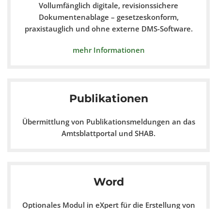
Vollumfänglich digitale, revisionssichere
Dokumentenablage – gesetzeskonform,
praxistauglich und ohne externe DMS-Software.
mehr Informationen
Publikationen
Übermittlung von Publikationsmeldungen an das
Amtsblattportal und SHAB.
Word
Optionales Modul in eXpert für die Erstellung von
Dokumenten mit vollständiger Word-