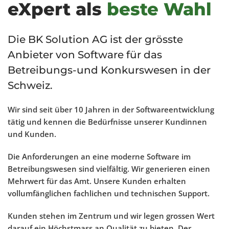
eXpert als
beste Wahl
Die BK Solution AG ist der grösste
Anbieter von Software für das
Betreibungs-und Konkurswesen in der
Schweiz.
Wir sind seit über 10 Jahren in der Softwareentwicklung
tätig und kennen die Bedürfnisse unserer Kundinnen
und Kunden.
Die Anforderungen an eine moderne Software im
Betreibungswesen sind vielfältig. Wir generieren einen
Mehrwert für das Amt. Unsere Kunden erhalten
vollumfänglichen fachlichen und technischen Support.
Kunden stehen im Zentrum und wir legen grossen Wert
darauf ein Höchstmass an Qualität zu bieten. Der