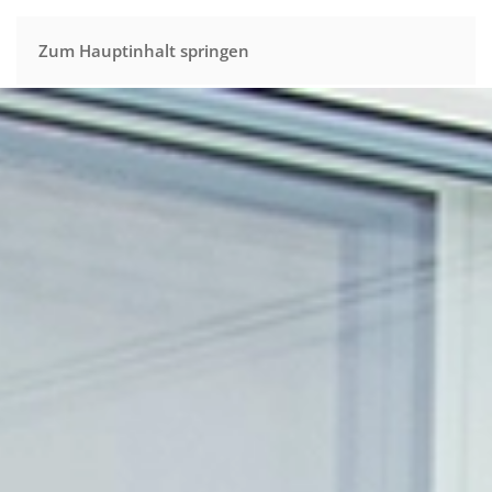
Zum Hauptinhalt springen